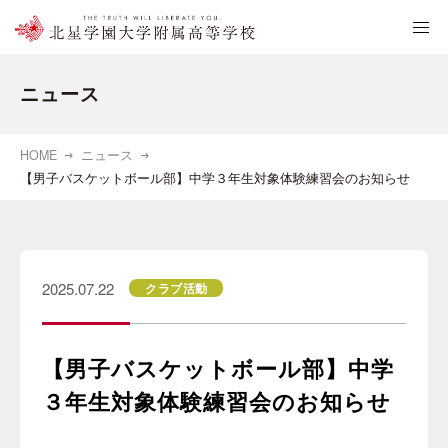
ニュース
HOME
ニュース
【男子バスケットボール部】中学３年生対象体験練習会のお知らせ
2025.07.22
クラブ活動
【男子バスケットボール部】中学
３年生対象体験練習会のお知らせ