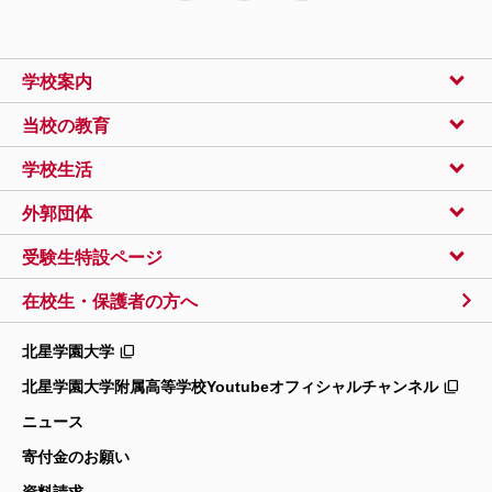
学校案内
当校の教育
学校生活
外郭団体
受験生特設ページ
在校生・保護者の方へ
北星学園大学
北星学園大学附属高等学校
Youtubeオフィシャルチャンネル
ニュース
寄付金のお願い