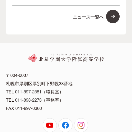
ニュース一覧へ
〒004-0007
札幌市厚別区厚別町下野幌38番地
TEL
011-897-2881
（職員室）
TEL
011-898-2273
（事務室）
FAX 011-897-0360