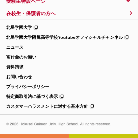
受験生特設ページ
在校生・保護者の方へ
北星学園大学
北星学園大学附属高等学校
Youtubeオフィシャルチャンネル
ニュース
寄付金のお願い
資料請求
お問い合わせ
プライバシーポリシー
特定商取引法に基づく表示
カスタマーハラスメントに対する基本方針
©
2026 Hokusei Gakuen Univ. High School. All rights reserved.