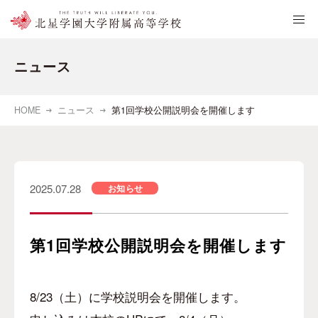
ニュース
HOME
ニュース
第1回学校公開説明会を開催します
2025.07.28
お知らせ
第1回学校公開説明会を開催します
8/23
（土）に学校説明会を開催します。