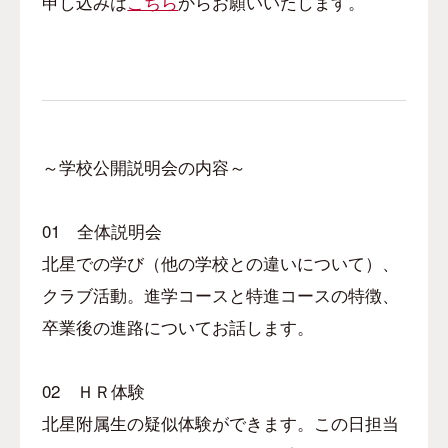
申し込みは
こちら
からお願いいたします。
～学校公開説明会の内容～
01
全体説明会
北星での学び（他の学校との違いについて）、
クラブ活動。進学コースと特進コースの特徴、
卒業後の進路についてお話します。
02
ＨＲ体験
北星附属生の疑似体験ができます。この日担当