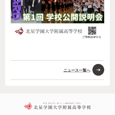
ニュース一覧へ