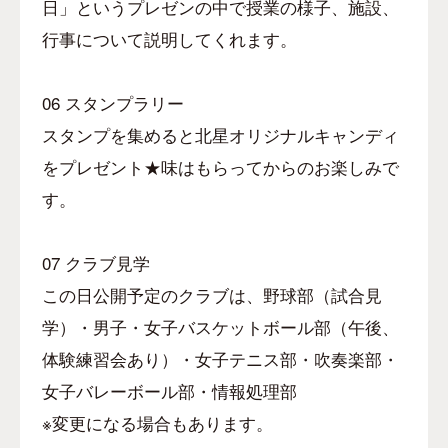
日」というプレゼンの中で授業の様子、施設、
行事について説明してくれます。
06
スタンプラリー
スタンプを集めると北星オリジナルキャンディ
をプレゼント★味はもらってからのお楽しみで
す。
07
クラブ見学
この日公開予定のクラブは、野球部（試合見
学）・男子・女子バスケットボール部（午後、
体験練習会あり）・女子テニス部・吹奏楽部・
女子バレーボール部・情報処理部
※変更になる場合もあります。