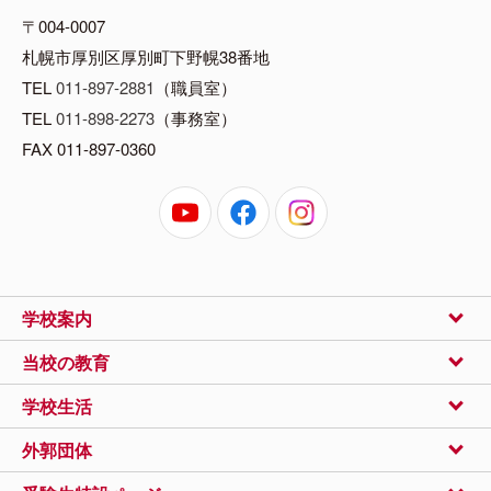
〒004-0007
札幌市厚別区厚別町下野幌38番地
TEL
011-897-2881
（職員室）
TEL
011-898-2273
（事務室）
FAX 011-897-0360
学校案内
当校の教育
学校生活
外郭団体