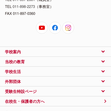
TEL
011-898-2273
（事務室）
FAX 011-897-0360
学校案内
当校の教育
学校生活
外郭団体
受験生特設ページ
在校生・保護者の方へ