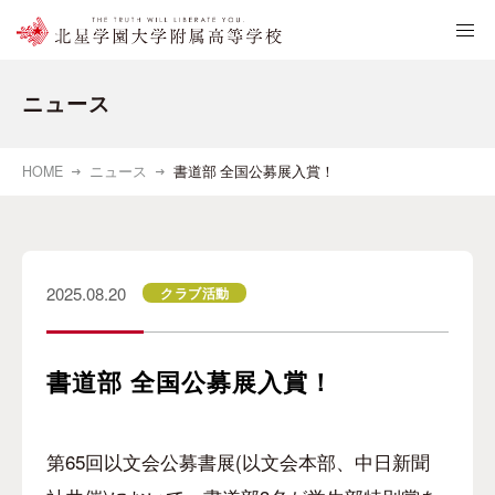
ニュース
HOME
ニュース
書道部 全国公募展入賞！
2025.08.20
クラブ活動
書道部 全国公募展入賞！
第65回以文会公募書展(以文会本部、中日新聞