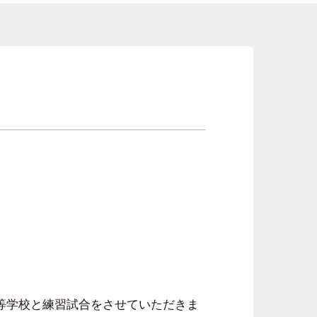
等学校と練習試合をさせていただきま