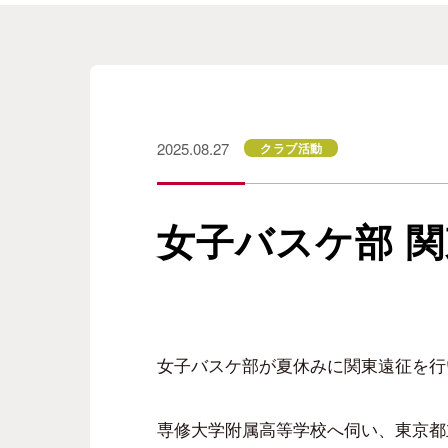
2025.08.27
クラブ活動
女子バスケ部 
女子バスケ部が夏休みに関東遠征を行
専修大学附属高等学校へ伺い、東京都