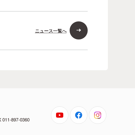
ニュース一覧へ
 011-897-0360