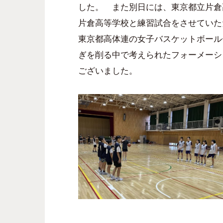
した。 また別日には、東京都立片倉
片倉高等学校と練習試合をさせていた
東京都高体連の女子バスケットボール
ぎを削る中で考えられたフォーメーシ
ございました。