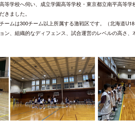
高等学校へ伺い、成立学園高等学校・東京都立南平高等学
だきました。
チームは300チーム以上所属する激戦区です。（北海道
U1
ョン、組織的なディフェンス、試合運営のレベルの高さ、