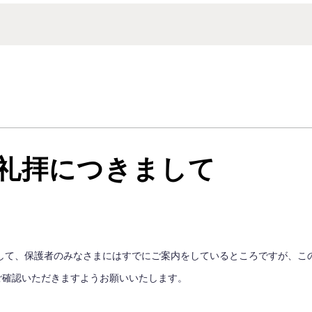
業礼拝につきまして
まして、保護者のみなさまにはすでにご案内をしているところですが、こ
ご確認いただきますようお願いいたします。