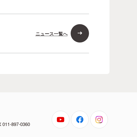
ニュース一覧へ
 011-897-0360