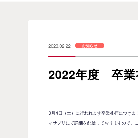
2023.02.22
お知らせ
2022年度 卒
3月4日（土）に行われます卒業礼拝につき
ィサプリにて詳細を配信しておりますので、