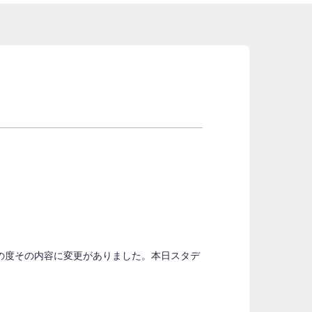
の度その内容に変更がありました。本日スタデ