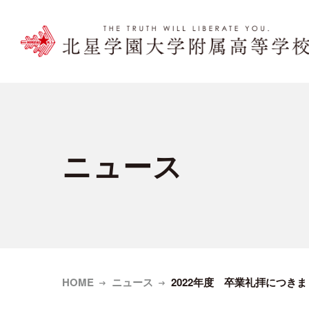
ニュース
HOME
ニュース
2022年度 卒業礼拝につき