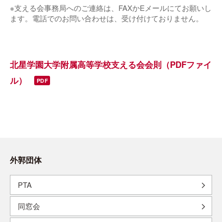
※支える会事務局へのご連絡は、FAXかEメールにてお願いし
ます。電話でのお問い合わせは、受け付けておりません。
北星学園大学附属高等学校支える会会則（PDFファイ
ル）
外郭団体
PTA
同窓会