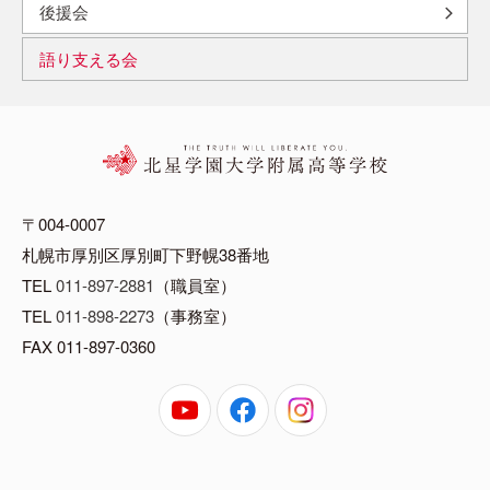
後援会
語り支える会
〒004-0007
札幌市厚別区厚別町下野幌38番地
TEL
011-897-2881
（職員室）
TEL
011-898-2273
（事務室）
FAX 011-897-0360