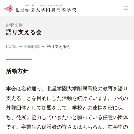
外郭団体
語り支える会
HOME
外郭団体
語り支える会
活動方針
本会は名称通り、北星学園大学附属高校の教育を語り
支えることを目的にした活動を続けています。学校の
外郭団体として加盟をして、学校との連携を密に保
ち、発展に協力していきたいと願っている任意の団体
です。卒業生の保護者の皆さまはもちろん、在学中の