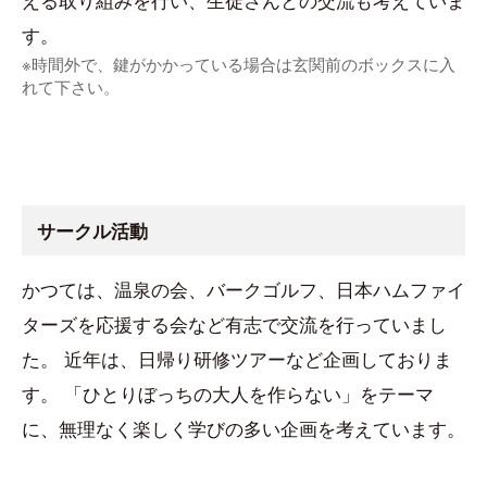
す。
※時間外で、鍵がかかっている場合は玄関前のボックスに入
れて下さい。
サークル活動
かつては、温泉の会、バークゴルフ、日本ハムファイ
ターズを応援する会など有志で交流を行っていまし
た。 近年は、日帰り研修ツアーなど企画しておりま
す。 「ひとりぼっちの大人を作らない」をテーマ
に、無理なく楽しく学びの多い企画を考えています。