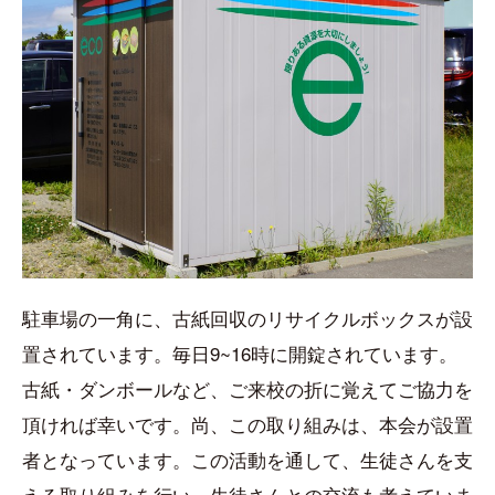
駐車場の一角に、古紙回収のリサイクルボックスが設
置されています。毎日9~16時に開錠されています。
古紙・ダンボールなど、ご来校の折に覚えてご協力を
頂ければ幸いです。尚、この取り組みは、本会が設置
者となっています。この活動を通して、生徒さんを支
える取り組みを行い、生徒さんとの交流も考えていま