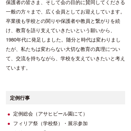
保護者の皆さま、そして会の目的に賛同してくださる
一般の方々まで、広く会員としてお迎えしています。
卒業後も学校との関りや保護者や教員と繋がりを続
け、教育を語り支えていきたいという願いから、
1980年代に発足しました。随分と時代は変わりまし
たが、私たちは変わらない大切な教育の真理につい
て、交流を持ちながら、学校を支えていきたいと考え
ています。
定例行事
定例総会（アサヒビール園にて）
フィリア祭（学校祭）・展示参加